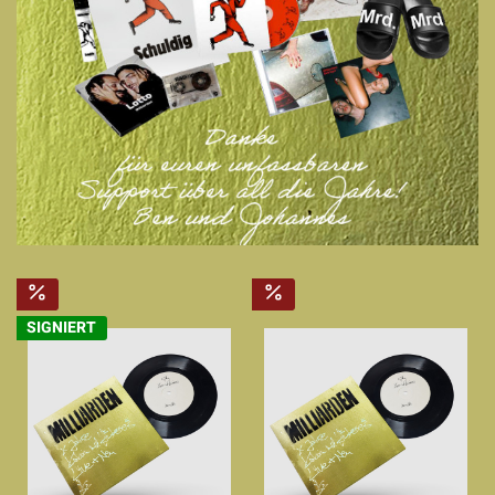
SIGNIERT