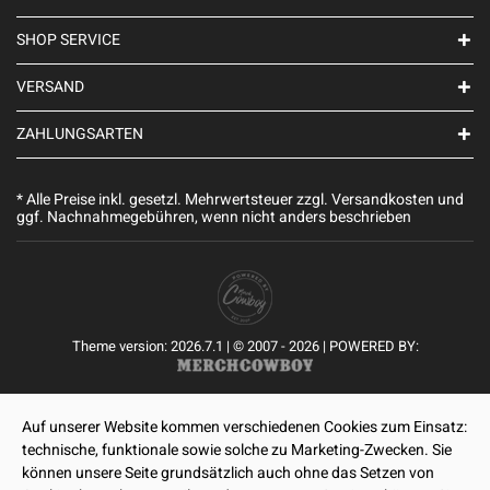
SHOP SERVICE
VERSAND
ZAHLUNGSARTEN
* Alle Preise inkl. gesetzl. Mehrwertsteuer zzgl.
Versandkosten
und
ggf. Nachnahmegebühren, wenn nicht anders beschrieben
Theme version: 2026.7.1 | © 2007 - 2026 | POWERED BY:
Auf unserer Website kommen verschiedenen Cookies zum Einsatz:
technische, funktionale sowie solche zu Marketing-Zwecken. Sie
können unsere Seite grundsätzlich auch ohne das Setzen von