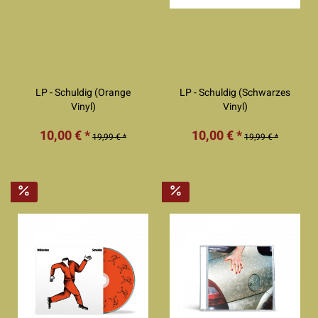
LP - Schuldig (Orange
LP - Schuldig (Schwarzes
Vinyl)
Vinyl)
10,00 € *
10,00 € *
19,99 € *
19,99 € *