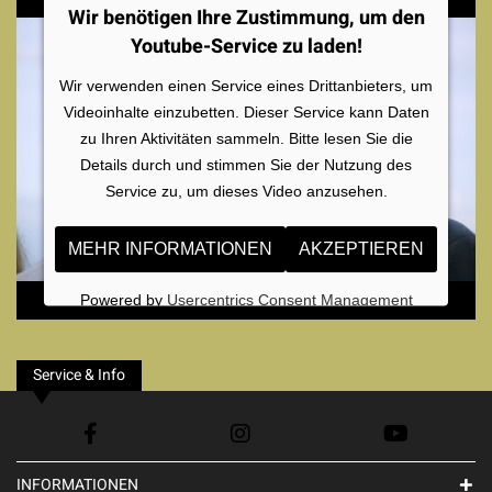
Wir benötigen Ihre Zustimmung, um den
Youtube-Service zu laden!
Wir verwenden einen Service eines Drittanbieters, um
Videoinhalte einzubetten. Dieser Service kann Daten
zu Ihren Aktivitäten sammeln. Bitte lesen Sie die
Details durch und stimmen Sie der Nutzung des
Service zu, um dieses Video anzusehen.
MEHR INFORMATIONEN
AKZEPTIEREN
Powered by
Usercentrics Consent Management
Platform
Service & Info
INFORMATIONEN