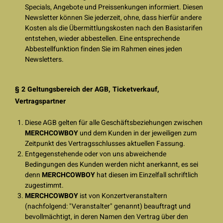
Specials, Angebote und Preissenkungen informiert. Diesen
Newsletter können Sie jederzeit, ohne, dass hierfür andere
Kosten als die Übermittlungskosten nach den Basistarifen
entstehen, wieder abbestellen. Eine entsprechende
Abbestellfunktion finden Sie im Rahmen eines jeden
Newsletters.
§ 2 Geltungsbereich der AGB, Ticketverkauf,
Vertragspartner
Diese AGB gelten für alle Geschäftsbeziehungen zwischen
MERCHCOWBOY
und dem Kunden in der jeweiligen zum
Zeitpunkt des Vertragsschlusses aktuellen Fassung.
Entgegenstehende oder von uns abweichende
Bedingungen des Kunden werden nicht anerkannt, es sei
denn
MERCHCOWBOY
hat diesen im Einzelfall schriftlich
zugestimmt.
MERCHCOWBOY
ist von Konzertveranstaltern
(nachfolgend: "Veranstalter" genannt) beauftragt und
bevollmächtigt, in deren Namen den Vertrag über den