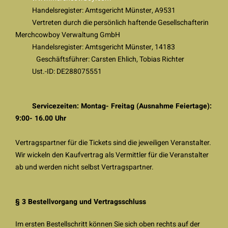
Handelsregister: Amtsgericht Münster, A9531
Vertreten durch die persönlich haftende Gesellschafterin
Merchcowboy Verwaltung GmbH
Handelsregister: Amtsgericht Münster, 14183
Geschäftsführer: Carsten Ehlich, Tobias Richter
Ust.-ID: DE288075551
Servicezeiten: Montag- Freitag (Ausnahme Feiertage):
9:00- 16.00 Uhr
Vertragspartner für die Tickets sind die jeweiligen Veranstalter.
Wir wickeln den Kaufvertrag als Vermittler für die Veranstalter
ab und werden nicht selbst Vertragspartner.
§ 3 Bestellvorgang und Vertragsschluss
Im ersten Bestellschritt können Sie sich oben rechts auf der