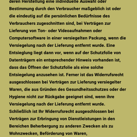
deren Herstellung eine individuelle Auswahl oder
Bestimmung durch den Verbraucher maßgeblich ist oder
die eindeutig auf die persönlichen Bedürfnisse des
Verbrauchers zugeschnitten sind, bei Verträgen zur
Lieferung von Ton- oder Videoaufnahmen oder
Computersoftware in einer versiegelten Packung, wenn die
Versiegelung nach der Lieferung entfernt wurde. Eine
Entsieglung liegt dann vor, wenn auf der Schutzfolie von
Datenträgern ein entsprechender Hinweis vorhanden ist,
dass das Öffnen der Schutzfolie als eine solche
Entsiegelung anzusehen ist. Ferner ist das Widerrufsrecht
ausgeschlossen bei Verträgen zur Lieferung versiegelter
Waren, die aus Gründen des Gesundheitsschutzes oder der
Hygiene nicht zur Rückgabe geeignet sind, wenn ihre
Versiegelung nach der Lieferung entfernt wurde.
Schließlich ist Ihr Widerrufsrecht ausgeschlossen bei
Verträgen zur Erbringung von Dienstleistungen in den
Bereichen Beherbergung zu anderen Zwecken als zu
Wohnzwecken, Beförderung von Waren,