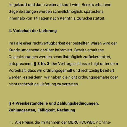
eingekauft und dann weiterverkauft wird. Bereits erhaltene
Gegenleistungen werden schnellstmöglich, spätestens
innerhalb von 14 Tagen nach Kenntnis, zurückerstattet.
4. Vorbehalt der Lieferung
Im Falle einer Nichtverfügbarkeit der bestellten Waren wird der
Kunde umgehend darüber informiert. Bereits erhaltene
Gegenleistungen werden schnellstmöglich zurückerstattet,
entsprechend
§ 3 Nr. 3
. Der Vertragsschluss erfolgt unter dem
Vorbehalt, dass wir ordnungsgemäß und rechtzeitig beliefert
werden, es sei denn, wir haben die nicht ordnungsgemäße oder
nicht rechtzeitige Lieferung zu vertreten.
§ 4 Preisbestandteile und Zahlungsbedingungen,
Zahlungsarten, Fälligkeit, Rechnung
Alle Preise, die im Rahmen der MERCHCOWBOY Online-