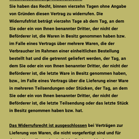
Sie haben das Recht, binnen vierzehn Tagen ohne Angabe
von Gründen diesen Vertrag zu widerrufen. Die
Widerrufsfrist beträgt vierzehn Tage ab dem Tag, an dem
Sie oder ein von Ihnen benannter Dritter, der nicht der
Beförderer ist, die Waren in Besitz genommen haben bzw.
im Falle eines Vertrags über mehrere Waren, die der
Verbraucher im Rahmen einer einheitlichen Bestellung
bestellt hat und die getrennt geliefert werden, der Tag, an
dem Sie oder ein von Ihnen benannter Dritter, der nicht der
Beförderer ist, die letzte Ware in Besitz genommen haben,
bzw., im Falle eines Vertrags über die Lieferung einer Ware
in mehreren Teilsendungen oder Stücken, der Tag, an dem
Sie oder ein von Ihnen benannter Dritter, der nicht der
Beförderer ist, die letzte Teilsendung oder das letzte Stück
in Besitz genommen haben bzw. hat.
Das Widerrufsrecht ist ausgeschlossen
bei Verträgen zur
Lieferung von Waren, die nicht vorgefertigt sind und für