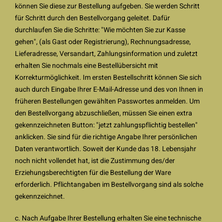
können Sie diese zur Bestellung aufgeben. Sie werden Schritt
für Schritt durch den Bestellvorgang geleitet. Dafür
durchlaufen Sie die Schritte: "Wie möchten Sie zur Kasse
gehen", (als Gast oder Registrierung), Rechnungsadresse,
Lieferadresse, Versandart, Zahlungsinformation und zuletzt
erhalten Sie nochmals eine Bestellübersicht mit
Korrekturmöglichkeit. Im ersten Bestellschritt können Sie sich
auch durch Eingabe Ihrer E-Mail-Adresse und des von Ihnen in
früheren Bestellungen gewählten Passwortes anmelden. Um
den Bestellvorgang abzuschließen, müssen Sie einen extra
gekennzeichneten Button: "jetzt zahlungspflichtig bestellen"
anklicken. Sie sind für die richtige Angabe Ihrer persönlichen
Daten verantwortlich. Soweit der Kunde das 18. Lebensjahr
noch nicht vollendet hat, ist die Zustimmung des/der
Erziehungsberechtigten für die Bestellung der Ware
erforderlich. Pflichtangaben im Bestellvorgang sind als solche
gekennzeichnet.
c. Nach Aufgabe Ihrer Bestellung erhalten Sie eine technische