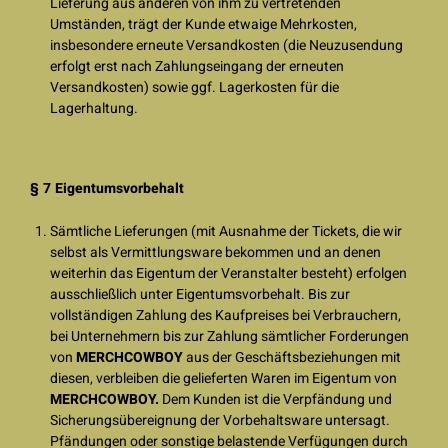
Lieferung aus anderen von ihm zu vertretenden
Umständen, trägt der Kunde etwaige Mehrkosten,
insbesondere erneute Versandkosten (die Neuzusendung
erfolgt erst nach Zahlungseingang der erneuten
Versandkosten) sowie ggf. Lagerkosten für die
Lagerhaltung.
§ 7 Eigentumsvorbehalt
Sämtliche Lieferungen (mit Ausnahme der Tickets, die wir
selbst als Vermittlungsware bekommen und an denen
weiterhin das Eigentum der Veranstalter besteht) erfolgen
ausschließlich unter Eigentumsvorbehalt. Bis zur
vollständigen Zahlung des Kaufpreises bei Verbrauchern,
bei Unternehmern bis zur Zahlung sämtlicher Forderungen
von
MERCHCOWBOY
aus der Geschäftsbeziehungen mit
diesen, verbleiben die gelieferten Waren im Eigentum von
MERCHCOWBOY.
Dem Kunden ist die Verpfändung und
Sicherungsübereignung der Vorbehaltsware untersagt.
Pfändungen oder sonstige belastende Verfügungen durch