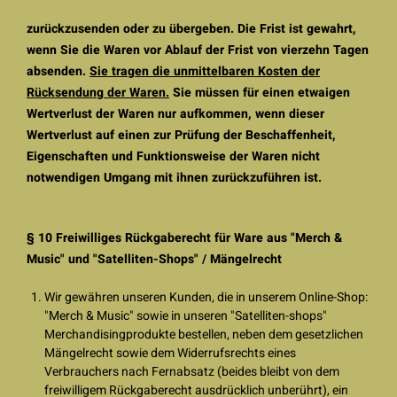
zurückzusenden oder zu übergeben. Die Frist ist gewahrt,
wenn Sie die Waren vor Ablauf der Frist von vierzehn Tagen
absenden.
Sie tragen die unmittelbaren Kosten der
Rücksendung der Waren.
Sie müssen für einen etwaigen
Wertverlust der Waren nur aufkommen, wenn dieser
Wertverlust auf einen zur Prüfung der Beschaffenheit,
Eigenschaften und Funktionsweise der Waren nicht
notwendigen Umgang mit ihnen zurückzuführen ist.
§ 10 Freiwilliges Rückgaberecht für Ware aus "Merch &
Music" und "Satelliten-Shops" / Mängelrecht
Wir gewähren unseren Kunden, die in unserem Online-Shop:
"Merch & Music" sowie in unseren "Satelliten-shops"
Merchandisingprodukte bestellen, neben dem gesetzlichen
Mängelrecht sowie dem Widerrufsrechts eines
Verbrauchers nach Fernabsatz (beides bleibt von dem
freiwilligem Rückgaberecht ausdrücklich unberührt), ein