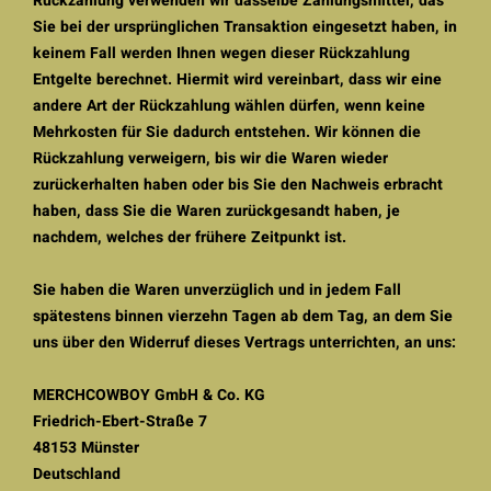
Rückzahlung verwenden wir dasselbe Zahlungsmittel, das
Sie bei der ursprünglichen Transaktion eingesetzt haben, in
keinem Fall werden Ihnen wegen dieser Rückzahlung
Entgelte berechnet. Hiermit wird vereinbart, dass wir eine
andere Art der Rückzahlung wählen dürfen, wenn keine
Mehrkosten für Sie dadurch entstehen. Wir können die
Rückzahlung verweigern, bis wir die Waren wieder
zurückerhalten haben oder bis Sie den Nachweis erbracht
haben, dass Sie die Waren zurückgesandt haben, je
nachdem, welches der frühere Zeitpunkt ist.
Sie haben die Waren unverzüglich und in jedem Fall
spätestens binnen vierzehn Tagen ab dem Tag, an dem Sie
uns über den Widerruf dieses Vertrags unterrichten, an uns:
MERCHCOWBOY GmbH & Co. KG
Friedrich-Ebert-Straße 7
48153 Münster
Deutschland