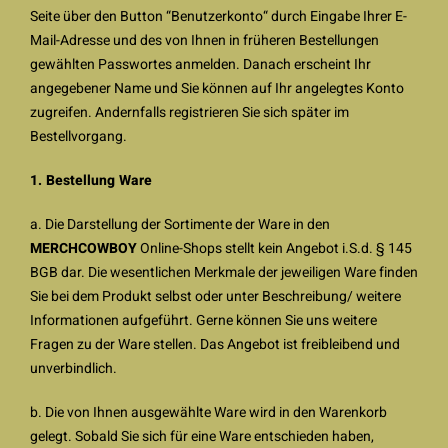
Seite über den Button “Benutzerkonto“ durch Eingabe Ihrer E-
Mail-Adresse und des von Ihnen in früheren Bestellungen
gewählten Passwortes anmelden. Danach erscheint Ihr
angegebener Name und Sie können auf Ihr angelegtes Konto
zugreifen. Andernfalls registrieren Sie sich später im
Bestellvorgang.
1. Bestellung Ware
a. Die Darstellung der Sortimente der Ware in den
MERCHCOWBOY
Online-Shops stellt kein Angebot i.S.d. § 145
BGB dar. Die wesentlichen Merkmale der jeweiligen Ware finden
Sie bei dem Produkt selbst oder unter Beschreibung/ weitere
Informationen aufgeführt. Gerne können Sie uns weitere
Fragen zu der Ware stellen. Das Angebot ist freibleibend und
unverbindlich.
b. Die von Ihnen ausgewählte Ware wird in den Warenkorb
gelegt. Sobald Sie sich für eine Ware entschieden haben,