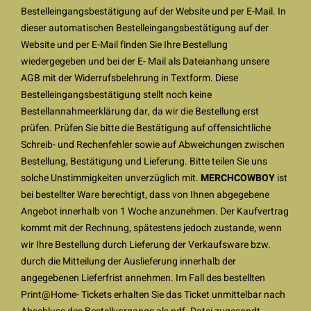
Bestelleingangsbestätigung auf der Website und per E-Mail. In
dieser automatischen Bestelleingangsbestätigung auf der
Website und per E-Mail finden Sie Ihre Bestellung
wiedergegeben und bei der E- Mail als Dateianhang unsere
AGB mit der Widerrufsbelehrung in Textform. Diese
Bestelleingangsbestätigung stellt noch keine
Bestellannahmeerklärung dar, da wir die Bestellung erst
prüfen. Prüfen Sie bitte die Bestätigung auf offensichtliche
Schreib- und Rechenfehler sowie auf Abweichungen zwischen
Bestellung, Bestätigung und Lieferung. Bitte teilen Sie uns
solche Unstimmigkeiten unverzüglich mit.
MERCHCOWBOY
ist
bei bestellter Ware berechtigt, dass von Ihnen abgegebene
Angebot innerhalb von 1 Woche anzunehmen. Der Kaufvertrag
kommt mit der Rechnung, spätestens jedoch zustande, wenn
wir Ihre Bestellung durch Lieferung der Verkaufsware bzw.
durch die Mitteilung der Auslieferung innerhalb der
angegebenen Lieferfrist annehmen. Im Fall des bestellten
Print@Home- Tickets erhalten Sie das Ticket unmittelbar nach