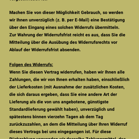
Machen Sie von dieser Möglichkeit Gebrauch, so werden
wir Ihnen unverzüglich (z. B. per E-Mail) eine Bestätigung
über den Eingang eines solchen Widerrufs übermitteln.
Zur Wahrung der Widerrufsfrist reicht es aus, dass Sie die
Mitteilung über die Ausübung des Widerrufsrechts vor
Ablauf der Widerrufsfrist absenden.
Folgen des Widerrufs:
Wenn Sie diesen Vertrag widerrufen, haben wir Ihnen alle
Zahlungen, die wir von Ihnen erhalten haben, einschließlich
der Lieferkosten (mit Ausnahme der zusätzlichen Kosten,
die sich daraus ergeben, dass Sie eine andere Art der
Lieferung als die von uns angebotene, günstigste
Standardlieferung gewählt haben), unverzüglich und
spätestens binnen vierzehn Tagen ab dem Tag
zurückzuzahlen, an dem die Mitteilung über Ihren Widerruf
dieses Vertrags bei uns eingegangen ist. Für diese