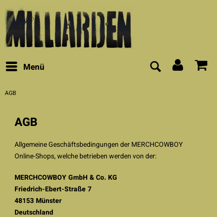
Menü
AGB
AGB
Allgemeine Geschäftsbedingungen der MERCHCOWBOY
Online-Shops, welche betrieben werden von der:
MERCHCOWBOY GmbH & Co. KG
Friedrich-Ebert-Straße 7
48153 Münster
Deutschland