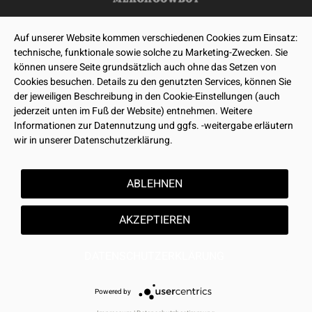
Auf unserer Website kommen verschiedenen Cookies zum Einsatz:
technische, funktionale sowie solche zu Marketing-Zwecken. Sie
können unsere Seite grundsätzlich auch ohne das Setzen von
Cookies besuchen. Details zu den genutzten Services, können Sie
der jeweiligen Beschreibung in den Cookie-Einstellungen (auch
jederzeit unten im Fuß der Website) entnehmen. Weitere
Informationen zur Datennutzung und ggfs. -weitergabe erläutern
wir in unserer Datenschutzerklärung.
ABLEHNEN
AKZEPTIEREN
DATENSCHUTZERKLÄRUNG
Powered by