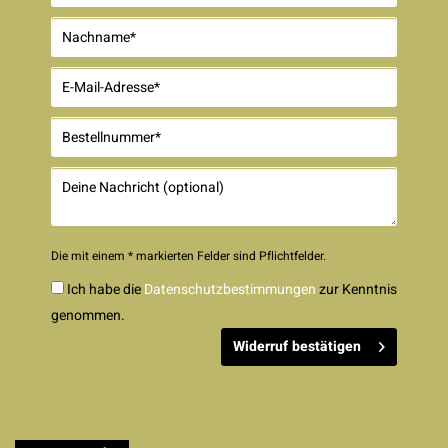
Die mit einem * markierten Felder sind Pflichtfelder.
Ich habe die
Datenschutzbestimmungen
zur Kenntnis
genommen.
Widerruf bestätigen