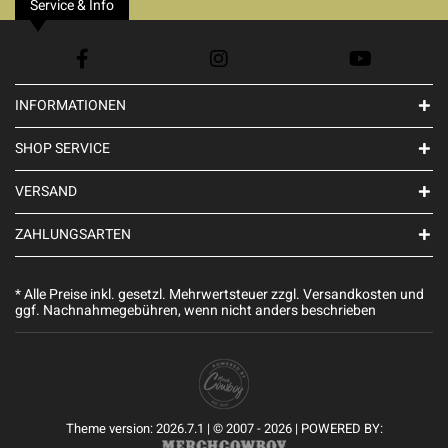
Service & Info
INFORMATIONEN
SHOP SERVICE
VERSAND
ZAHLUNGSARTEN
* Alle Preise inkl. gesetzl. Mehrwertsteuer zzgl.
Versandkosten
und
ggf. Nachnahmegebühren, wenn nicht anders beschrieben
Theme version: 2026.7.1 | © 2007 - 2026 | POWERED BY: