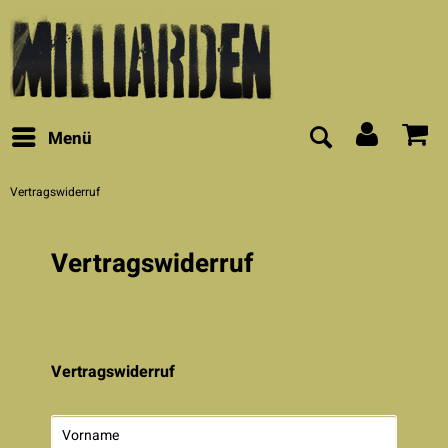
Menü
Vertragswiderruf
Vertragswiderruf
Vertragswiderruf